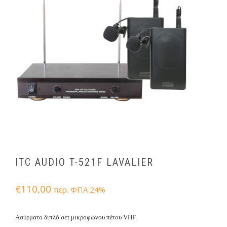
ITC AUDIO T-521F LAVALIER
€
110,00
περ. ΦΠΑ 24%
Ασύρματο διπλό σετ μικροφώνου πέτου VHF.