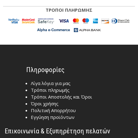
ΤΡΟΠΟΙ ΠΛΗΡΩΜΗΣ
Πληροφορίες
Λίγα λόγια για μας
Τρόποι πληρωμής
Τρόποι Αποστολής και Όροι
Όροι χρήσης
Πολιτική Απορρήτου
Εγγύηση προϊόντων
Επικοινωνία & Εξυπηρέτηση πελατών