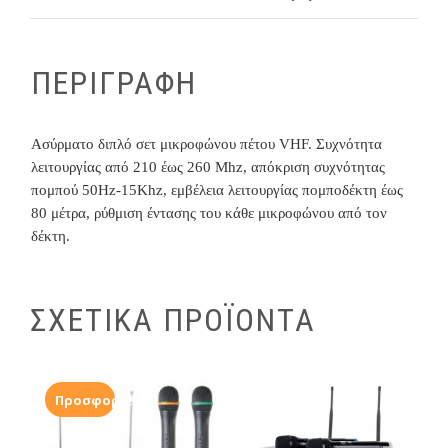
ΠΕΡΙΓΡΑΦΗ
Ασύρματο διπλό σετ μικροφώνου πέτου VHF. Συχνότητα
λειτουργίας από 210 έως 260 Mhz, απόκριση συχνότητας
πομπού 50Hz-15Khz, εμβέλεια λειτουργίας πομποδέκτη έως
80 μέτρα, ρύθμιση έντασης του κάθε μικροφώνου από τον
δέκτη.
ΣΧΕΤΙΚΑ ΠΡΟΪΟΝΤΑ
Προσφορά!