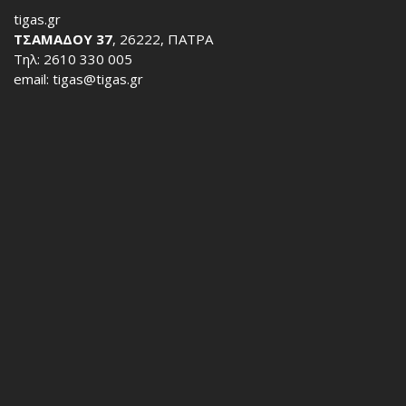
tigas.gr
ΤΣΑΜΑΔΟΥ 37
, 26222, ΠΑΤΡΑ
Τηλ: 2610 330 005
email: tigas@tigas.gr