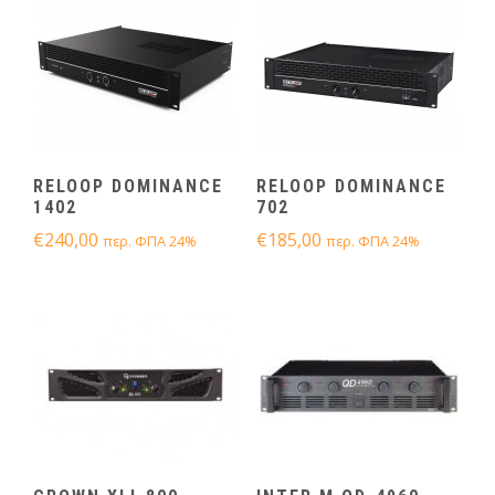
RELOOP DOMINANCE
RELOOP DOMINANCE
1402
702
€
240,00
€
185,00
περ. ΦΠΑ 24%
περ. ΦΠΑ 24%