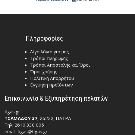
Πληροφορίες
Λίγα λόγια για μας
Τρόποι πληρωμής
Τρόποι Αποστολής και Όροι
Όροι χρήσης
Πολιτική Απορρήτου
Εγγύηση προϊόντων
Επικοινωνία & Εξυπηρέτηση πελατών
tigas.gr
ΤΣΑΜΑΔΟΥ 37
, 26222, ΠΑΤΡΑ
Τηλ: 2610 330 005
email: tigas@tigas.gr